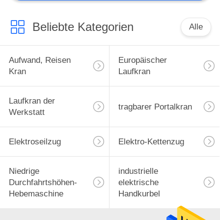
Beliebte Kategorien
Alle
Aufwand, Reisen
Europäischer
Kran
Laufkran
Laufkran der
tragbarer Portalkran
Werkstatt
Elektroseilzug
Elektro-Kettenzug
Niedrige
industrielle
Durchfahrtshöhen-
elektrische
Hebemaschine
Handkurbel