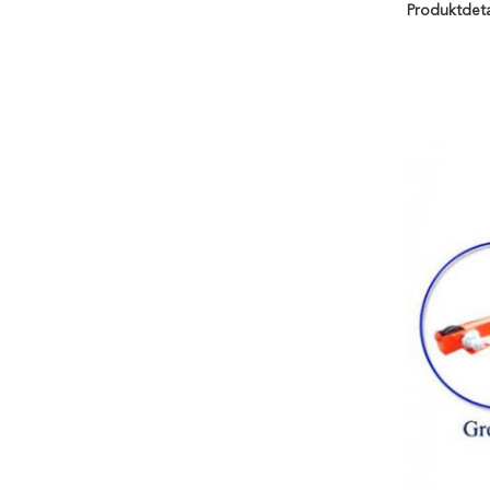
Produktdeta