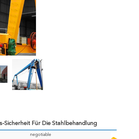
ts-Sicherheit Für Die Stahlbehandlung
negotiable