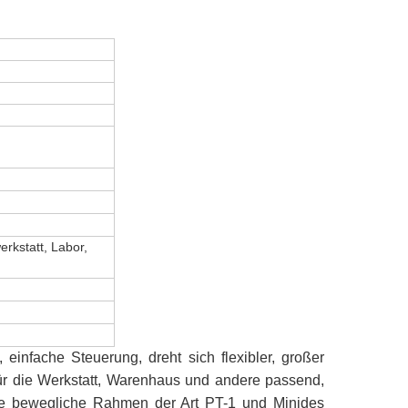
erkstatt, Labor,
 einfache Steuerung, dreht sich flexibler, großer
für die Werkstatt, Warenhaus und andere passend,
che bewegliche Rahmen der Art PT-1 und Minides