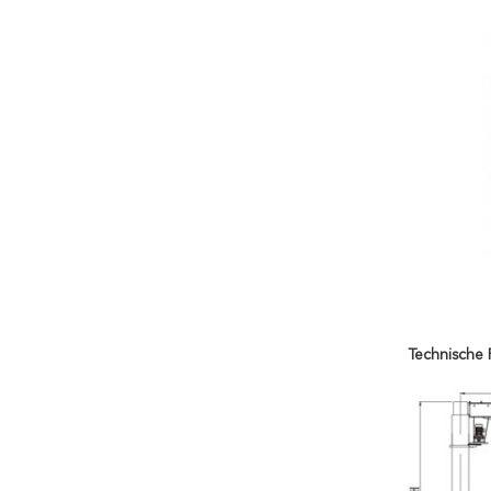
Technische 