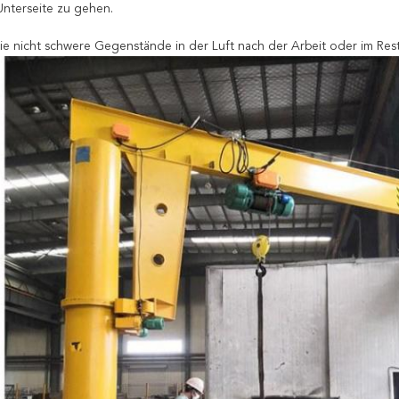
Unterseite zu gehen.
ie nicht schwere Gegenstände in der Luft nach der Arbeit oder im Rest