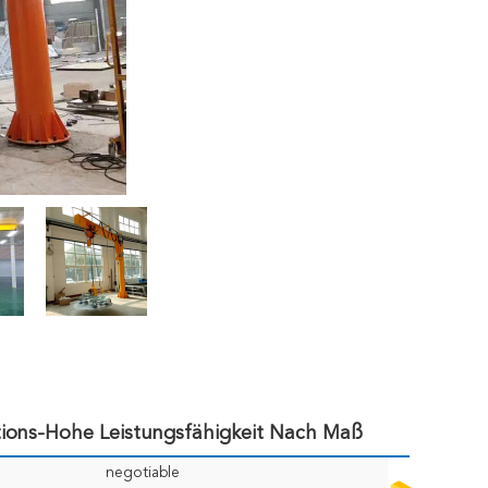
ions-Hohe Leistungsfähigkeit Nach Maß
negotiable