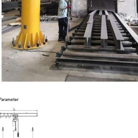
Parameter