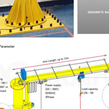
Parameter