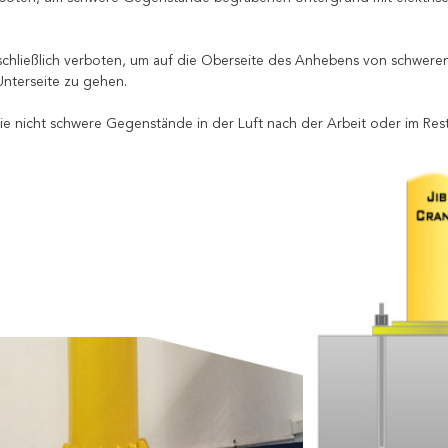
usschließlich verboten, um auf die Oberseite des Anhebens von schwer
Unterseite zu gehen.
ie nicht schwere Gegenstände in der Luft nach der Arbeit oder im Rest