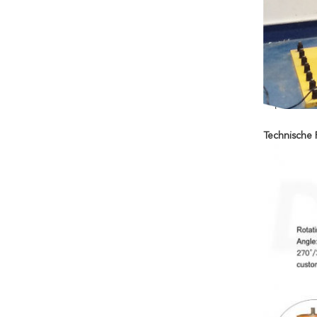
Technische 