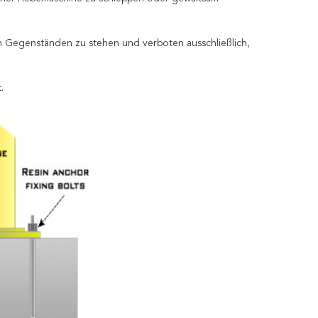
en Gegenständen zu stehen und verboten ausschließlich,
.