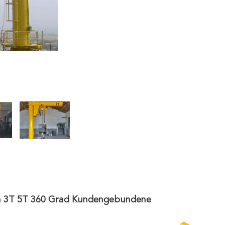
an 3T 5T 360 Grad Kundengebundene